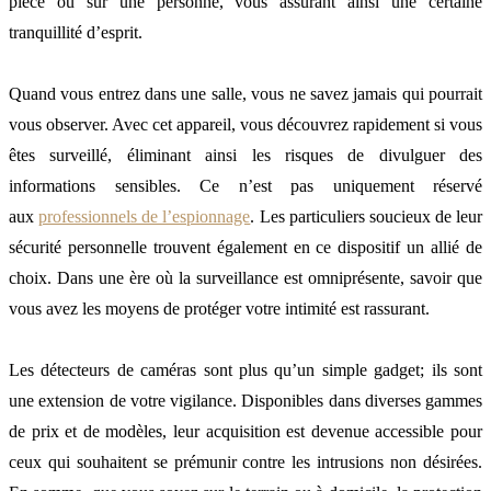
pièce ou sur une personne, vous assurant ainsi une certaine
tranquillité d’esprit.
Quand vous entrez dans une salle, vous ne savez jamais qui pourrait
vous observer. Avec cet appareil, vous découvrez rapidement si vous
êtes surveillé, éliminant ainsi les risques de divulguer des
informations sensibles. Ce n’est pas uniquement réservé
aux
professionnels de l’espionnage
. Les particuliers soucieux de leur
sécurité personnelle trouvent également en ce dispositif un allié de
choix. Dans une ère où la surveillance est omniprésente, savoir que
vous avez les moyens de protéger votre intimité est rassurant.
Les détecteurs de caméras sont plus qu’un simple gadget; ils sont
une extension de votre vigilance. Disponibles dans diverses gammes
de prix et de modèles, leur acquisition est devenue accessible pour
ceux qui souhaitent se prémunir contre les intrusions non désirées.