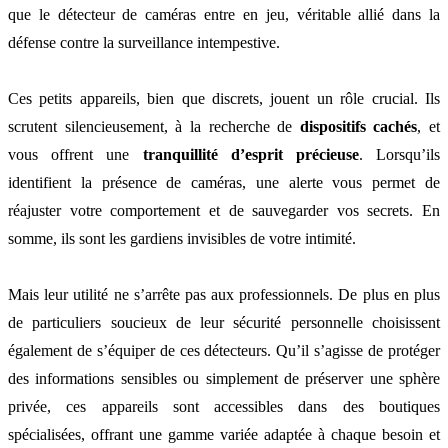
que le détecteur de caméras entre en jeu, véritable allié dans la
défense contre la surveillance intempestive.
Ces petits appareils, bien que discrets, jouent un rôle crucial. Ils
scrutent silencieusement, à la recherche de
dispositifs cachés
, et
vous offrent une
tranquillité d’esprit précieuse
. Lorsqu’ils
identifient la présence de caméras, une alerte vous permet de
réajuster votre comportement et de sauvegarder vos secrets. En
somme, ils sont les gardiens invisibles de votre intimité.
Mais leur utilité ne s’arrête pas aux professionnels. De plus en plus
de particuliers soucieux de leur sécurité personnelle choisissent
également de s’équiper de ces détecteurs. Qu’il s’agisse de protéger
des informations sensibles ou simplement de préserver une sphère
privée, ces appareils sont accessibles dans des boutiques
spécialisées, offrant une gamme variée adaptée à chaque besoin et