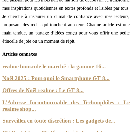
mes inspirations quotidiennes en textes profonds et lisibles par tous.
Je cherche à instaurer un climat de confiance avec mes lecteurs,
proposant des récits qui touchent au cœur. Chaque article est une
main tendue, un partage d’idées conçu pour vous offrir une petite
étincelle de joie ou un moment de répit.
Articles connexes
realme bouscule le marché : la gamme 16...
Noël 2025 : Pourquoi le Smartphone GT 8...
Offres de Noël realme : Le GT 8...
L’Adresse Incontournable des Technophiles : Le
realme shop...
Surveillez en toute discrétion : Les gadgets de...