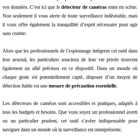
vos données. C’est ici que le
détecteur de caméras
entre en scène.
Non seulement il vous alerte de toute surveillance indésirable, mais
il vous offre également la tranquillité d’esprit nécessaire pour agir
sans crainte.
Alors que les professionnels de l’espionnage intègrent cet outil dans
leur arsenal, les particuliers soucieux de leur vie privée trouvent
également un allié précieux en ce dispositif. Dans un monde où
chaque geste est potentiellement capté, disposer d’un moyen de
détection fiable est une
mesure de précaution essentielle
.
Les détecteurs de caméras sont accessibles et pratiques, adaptés à
tous les budgets et besoins. Que vous soyez un professionnel averti
ou un particulier prudent, cet outil s’avère indispensable pour
naviguer dans un monde où la surveillance est omniprésente.