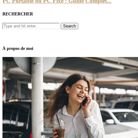
PC Portable ou PC Fixe : Guide Complet...
RECHERCHER
À propos de moi