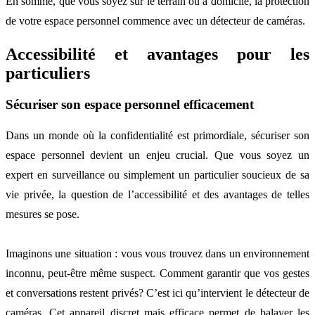
En somme, que vous soyez sur le terrain ou à domicile, la protection
de votre espace personnel commence avec un détecteur de caméras.
Accessibilité et avantages pour les
particuliers
Sécuriser son espace personnel efficacement
Dans un monde où la confidentialité est primordiale, sécuriser son
espace personnel devient un enjeu crucial. Que vous soyez un
expert en surveillance ou simplement un particulier soucieux de sa
vie privée, la question de l’accessibilité et des avantages de telles
mesures se pose.
Imaginons une situation : vous vous trouvez dans un environnement
inconnu, peut-être même suspect. Comment garantir que vos gestes
et conversations restent privés? C’est ici qu’intervient le détecteur de
caméras. Cet appareil discret mais efficace permet de balayer les