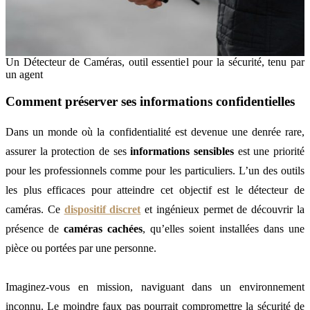
Un Détecteur de Caméras, outil essentiel pour la sécurité, tenu par
un agent
Comment préserver ses informations confidentielles
Dans un monde où la confidentialité est devenue une denrée rare,
assurer la protection de ses
informations sensibles
est une priorité
pour les professionnels comme pour les particuliers. L’un des outils
les plus efficaces pour atteindre cet objectif est le détecteur de
caméras. Ce
dispositif discret
et ingénieux permet de découvrir la
présence de
caméras cachées
, qu’elles soient installées dans une
pièce ou portées par une personne.
Imaginez-vous en mission, naviguant dans un environnement
inconnu. Le moindre faux pas pourrait compromettre la sécurité de