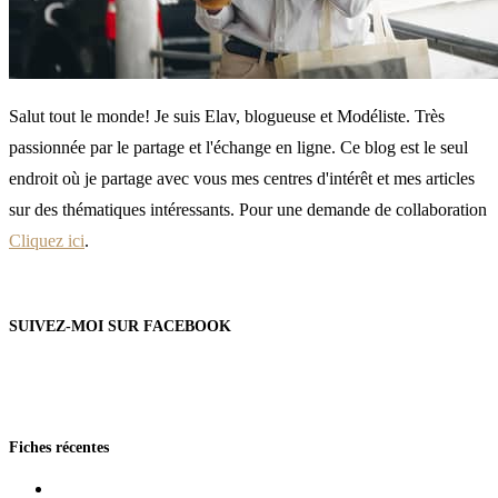
Salut tout le monde! Je suis Elav, blogueuse et Modéliste. Très
passionnée par le partage et l'échange en ligne. Ce blog est le seul
endroit où je partage avec vous mes centres d'intérêt et mes articles
sur des thématiques intéressants. Pour une demande de collaboration
Cliquez ici
.
SUIVEZ-MOI SUR FACEBOOK
Fiches récentes