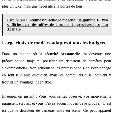
plus un luxe, mais une nécessité à la portée de tous.
Lire Aussi :
realme bouscule le marché : la gamme 16 Pro
s'affiche avec des offres de lancement agressives jusqu'au
31 mars
Large choix de modèles adaptés à tous les budgets
Dans un monde où la
sécurité personnelle
est devenue une
préoccupation majeure, posséder un détecteur de caméras peut
s’avérer crucial. Non seulement les professionnels de l’espionnage
en font leur allié quotidien, mais les particuliers aussi peuvent y
trouver un avantage indéniable.
Imaginez un instant : Vous vous sentez observé, vos mouvements
paraissent scrutés, et vous n’avez aucun moyen de le prouver. C’est
ici que le détecteur de caméras entre en scène. Ce petit appareil