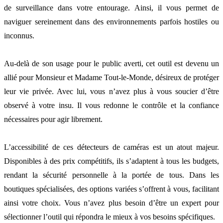
de surveillance dans votre entourage. Ainsi, il vous permet de
naviguer sereinement dans des environnements parfois hostiles ou
inconnus.
Au-delà de son usage pour le public averti, cet outil est devenu un
allié pour Monsieur et Madame Tout-le-Monde, désireux de protéger
leur vie privée. Avec lui, vous n’avez plus à vous soucier d’être
observé à votre insu. Il vous redonne le contrôle et la confiance
nécessaires pour agir librement.
L’accessibilité de ces détecteurs de caméras est un atout majeur.
Disponibles à des prix compétitifs, ils s’adaptent à tous les budgets,
rendant la sécurité personnelle à la portée de tous. Dans les
boutiques spécialisées, des options variées s’offrent à vous, facilitant
ainsi votre choix. Vous n’avez plus besoin d’être un expert pour
sélectionner l’outil qui répondra le mieux à vos besoins spécifiques.