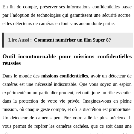
En fin de compte, préserver ses informations confidentielles passe
par l’adoption de technologies qui garantissent une sécurité accrue,
et les détecteurs de caméras en font sans aucun doute partie.
Lire Aussi :
Comment numériser un film Super 8?
Outil incontournable pour missions confidentielles
réussies
Dans le monde des
missions confidentielles
, avoir un détecteur de
caméras est une nécessité indiscutable. Que vous soyez un espion
expérimenté ou un particulier prudent, cet outil joue un rôle essentiel
dans la protection de votre vie privée. Imaginez-vous en pleine
mission, où chaque geste compte, et où la discrétion est primordiale.
Un détecteur de caméras peut être votre allié le plus précieux. Il
vous permet de repérer les caméras cachées, que ce soit dans une