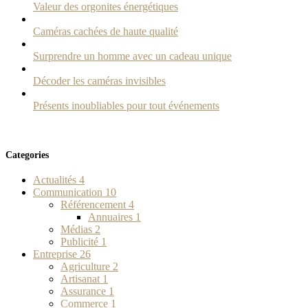
Valeur des orgonites énergétiques
Caméras cachées de haute qualité
Surprendre un homme avec un cadeau unique
Décoder les caméras invisibles
Présents inoubliables pour tout événements
Categories
Actualités
4
Communication
10
Référencement
4
Annuaires
1
Médias
2
Publicité
1
Entreprise
26
Agriculture
2
Artisanat
1
Assurance
1
Commerce
1