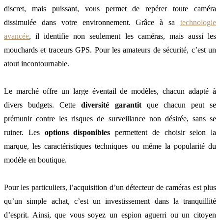
discret, mais puissant, vous permet de repérer toute caméra
dissimulée dans votre environnement. Grâce à sa
technologie
avancée
, il identifie non seulement les caméras, mais aussi les
mouchards et traceurs GPS. Pour les amateurs de sécurité, c’est un
atout incontournable.
Le marché offre un large éventail de modèles, chacun adapté à
divers budgets. Cette
diversité garantit
que chacun peut se
prémunir contre les risques de surveillance non désirée, sans se
ruiner. Les
options disponibles
permettent de choisir selon la
marque, les caractéristiques techniques ou même la popularité du
modèle en boutique.
Pour les particuliers, l’acquisition d’un détecteur de caméras est plus
qu’un simple achat, c’est un investissement dans la tranquillité
d’esprit. Ainsi, que vous soyez un espion aguerri ou un citoyen