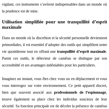
vigilant, ces instruments s’avèrent indispensables dans un monde où
la prudence est de mise.
Utilisation simplifiée pour une tranquillité d’esprit
maximale
Dans un monde où la discrétion et la sécurité personnelle deviennent
primordiales, il est essentiel d’adopter des outils qui simplifient notre
vie quotidienne tout en offrant une
tranquillité d’esprit maximale
.
Parmi ces outils, le détecteur de caméras se distingue par son
accessibilité et ses avantages indéniables pour les particuliers.
Imaginez un instant, vous êtes chez vous ou en déplacement et vous
vous interrogez sur votre environnement. Ce petit appareil discret,
bien que souvent associé aux
professionnels de l’espionnage
,
trouve également sa place chez les individus soucieux de leur
sécurité. Sa fonction principale est de déceler la présence de caméras