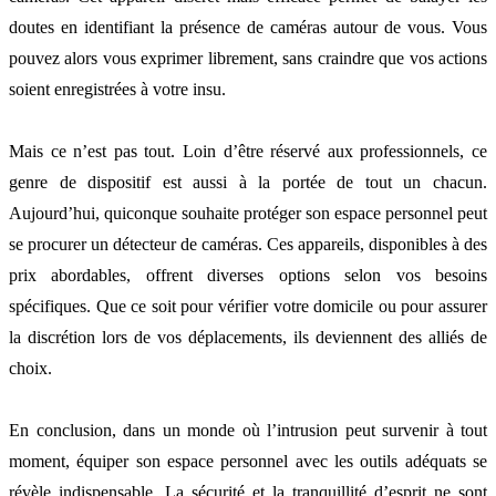
doutes en identifiant la présence de caméras autour de vous. Vous
pouvez alors vous exprimer librement, sans craindre que vos actions
soient enregistrées à votre insu.
Mais ce n’est pas tout. Loin d’être réservé aux professionnels, ce
genre de dispositif est aussi à la portée de tout un chacun.
Aujourd’hui, quiconque souhaite protéger son espace personnel peut
se procurer un détecteur de caméras. Ces appareils, disponibles à des
prix abordables, offrent diverses options selon vos besoins
spécifiques. Que ce soit pour vérifier votre domicile ou pour assurer
la discrétion lors de vos déplacements, ils deviennent des alliés de
choix.
En conclusion, dans un monde où l’intrusion peut survenir à tout
moment, équiper son espace personnel avec les outils adéquats se
révèle indispensable. La sécurité et la tranquillité d’esprit ne sont