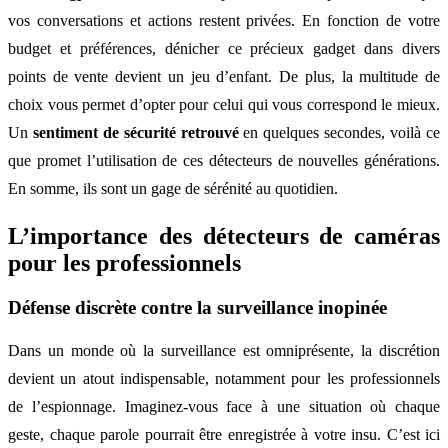
vos conversations et actions restent privées. En fonction de votre
budget et préférences, dénicher ce précieux gadget dans divers
points de vente devient un jeu d’enfant. De plus, la multitude de
choix vous permet d’opter pour celui qui vous correspond le mieux.
Un
sentiment de sécurité retrouvé
en quelques secondes, voilà ce
que promet l’utilisation de ces détecteurs de nouvelles générations.
En somme, ils sont un gage de sérénité au quotidien.
L’importance des détecteurs de caméras
pour les professionnels
Défense discrète contre la surveillance inopinée
Dans un monde où la surveillance est omniprésente, la discrétion
devient un atout indispensable, notamment pour les professionnels
de l’espionnage. Imaginez-vous face à une situation où chaque
geste, chaque parole pourrait être enregistrée à votre insu. C’est ici