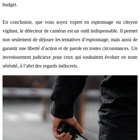
budget.
En conclusion, que vous soyez expert en espionnage ou citoyen
vigilant, le détecteur de caméras est un outil indispensable. Il permet
non seulement de déjouer les tentatives d’espionnage, mais aussi de
garantir une liberté d’action et de parole en toutes circonstances. Un
investissement judicieux pour ceux qui souhaitent évoluer en toute
sérénité, à l’abri des regards indiscrets.